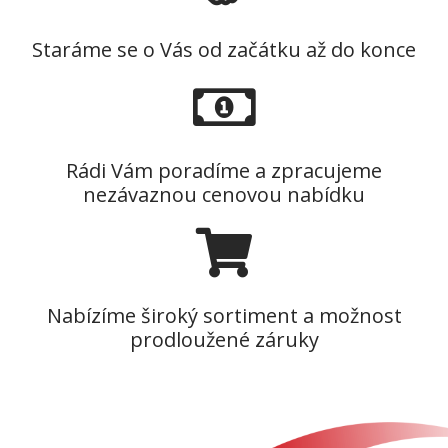
Staráme se o Vás od začátku až do konce
Rádi Vám poradíme a zpracujeme
nezávaznou cenovou nabídku
Nabízíme široký sortiment a možnost
prodloužené záruky